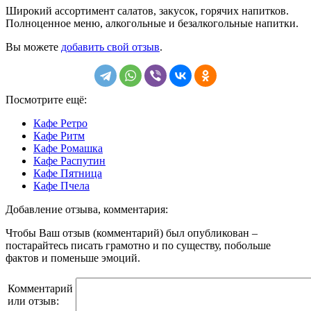
Широкий ассортимент салатов, закусок, горячих напитков.
Полноценное меню, алкогольные и безалкогольные напитки.
Вы можете
добавить свой отзыв
.
Посмотрите ещё:
Кафе Ретро
Кафе Ритм
Кафе Ромашка
Кафе Распутин
Кафе Пятница
Кафе Пчела
Добавление отзыва, комментария:
Чтобы Ваш отзыв (комментарий) был опубликован –
постарайтесь писать грамотно и по существу, побольше
фактов и поменьше эмоций.
Комментарий
или отзыв: