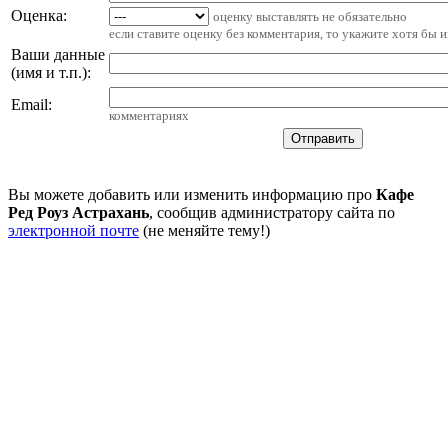
Оценка:
оценку выставлять не обязательно
если ставите оценку без комментария, то укажите хотя бы 
Ваши данные
(имя и т.п.)
:
Email
:
комментариях
Вы можете добавить или изменить информацию про
Кафе
Ред Роуз Астрахань
, сообщив администратору сайта по
электронной почте
(не меняйте тему!)