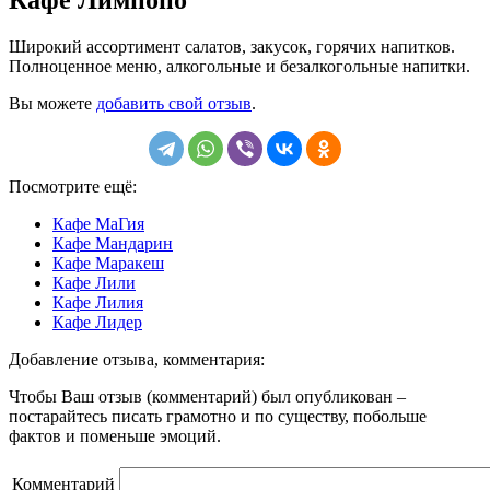
Широкий ассортимент салатов, закусок, горячих напитков.
Полноценное меню, алкогольные и безалкогольные напитки.
Вы можете
добавить свой отзыв
.
Посмотрите ещё:
Кафе МаГия
Кафе Мандарин
Кафе Маракеш
Кафе Лили
Кафе Лилия
Кафе Лидер
Добавление отзыва, комментария:
Чтобы Ваш отзыв (комментарий) был опубликован –
постарайтесь писать грамотно и по существу, побольше
фактов и поменьше эмоций.
Комментарий