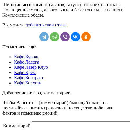
Широкий ассортимент салатов, закусок, горячих напитков.
Полноценное меню, алкогольные и безалкогольные напитки.
Комплексные обеды.
Вы можете
добавить свой отзыв
.
Посмотрите ещё:
Кафе Кураж
Кафе Ладога
Кафе Лазер Клуб
Кафе Крем
Кафе Контраст
Кафе Колхети
Добавление отзыва, комментария:
Чтобы Ваш отзыв (комментарий) был опубликован –
постарайтесь писать грамотно и по существу, побольше
фактов и поменьше эмоций.
Комментарий