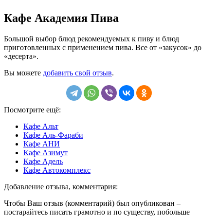
Кафе Академия Пива
Большой выбор блюд рекомендуемых к пиву и блюд
приготовленных с применением пива. Все от «закусок» до
«десерта».
Вы можете
добавить свой отзыв
.
Посмотрите ещё:
Кафе Альт
Кафе Аль-Фараби
Кафе АНИ
Кафе Азимут
Кафе Адель
Кафе Автокомплекс
Добавление отзыва, комментария:
Чтобы Ваш отзыв (комментарий) был опубликован –
постарайтесь писать грамотно и по существу, побольше