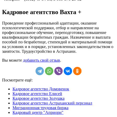
Кадровое агентство Вахта +
Проведение профессиональной адаптации, оказание
психологической поддержки, отбор и направление на
профессиональное обучение, переподготовку, повышение
квалификации безработных граждан. Назначение и выплата
пособий по безработице, стипендий и материальной помощи
на условиях и в порядке, установленных законодательством о
занятости. Трудоустройство в Астрахани.
Вы можете
добавить свой отзыв
.
Посмотрите ещё:
Кадровое агентство Домовенок
Кадровое агентство Елисей
Кадровое агентство Золушка
Кадровое агентство Астраханский персонал
Миграционная трудовая биржа
Кадровый центр "Априори"