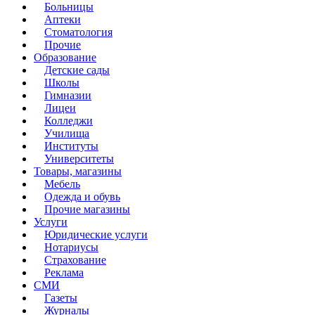
Больницы
Аптеки
Стоматология
Прочие
Образование
Детские сады
Школы
Гимназии
Лицеи
Колледжи
Училища
Институты
Университеты
Товары, магазины
Мебель
Одежда и обувь
Прочие магазины
Услуги
Юридические услуги
Нотариусы
Страхование
Реклама
СМИ
Газеты
Журналы