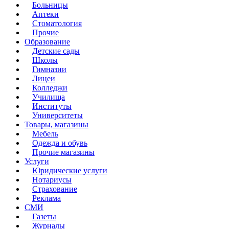
Больницы
Аптеки
Стоматология
Прочие
Образование
Детские сады
Школы
Гимназии
Лицеи
Колледжи
Училища
Институты
Университеты
Товары, магазины
Мебель
Одежда и обувь
Прочие магазины
Услуги
Юридические услуги
Нотариусы
Страхование
Реклама
СМИ
Газеты
Журналы