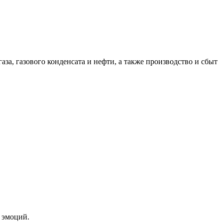
аза, газового конденсата и нефти, а также производство и сбыт
 эмоций.