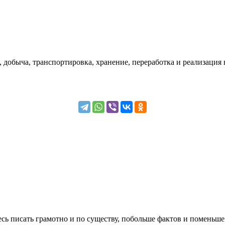
добыча, транспортировка, хранение, переработка и реализация г
сь писать грамотно и по существу, побольше фактов и поменьше