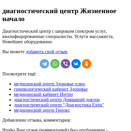
диагностический центр Жизненное
начало
Диагностический центр с широким спектром услуг,
квалифицированные специалисты. Услуги массажиста.
Новейшее оборудование.
Вы можете
добавить свой отзыв
.
Посмотрите ещё:
медицинский центр Здоровье плюс
гинекологический кабинет Здоровье
медицинский кабинет Интро
диагностический центр Домашний доктор
диагностический центр "Диагностика Extra"
медицинский центр Гинокс
Добавление отзыва, комментария:
Чтобы Ваш отзыв (комментарий) был опубликован –