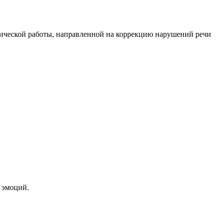
гической работы, направленной на коррекцию нарушений речи
 эмоций.