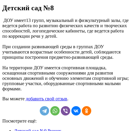
Детский сад №8
ДОУ имеет13 групп, музыкальный и физкультурный залы, где
ведется работа по развитию физических качеств и творческих
способностей, логопедические кабинеты, где ведется работа
по коррекции речи у детей.
При создании развивающей среды в группах ДОУ
учитываются возрастные особенности детей, соблюдаются
принципы построения предметно-развивающей среды.
На территории ДОУ имеется спортивная площадка,
оснащенная спортивными сооружениями для развития
основных движений и обучению элементам спортивной игры;
групповые участки, оборудованные спортивными малыми
формами.
Вы можете
добавить свой отзыв
.
Посмотрите ещё:
Детский сад №9 Ручеек