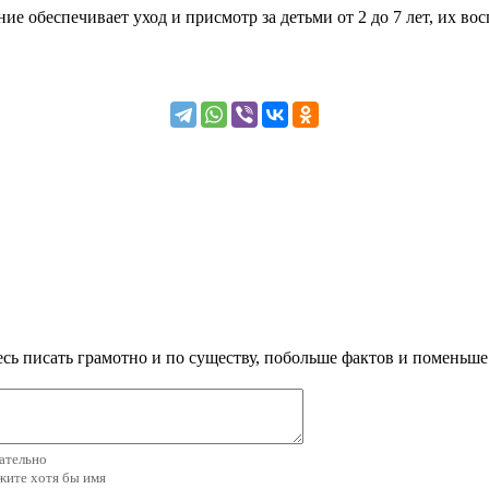
обеспечивает уход и присмотр за детьми от 2 до 7 лет, их вос
сь писать грамотно и по существу, побольше фактов и поменьше
зательно
ажите хотя бы имя