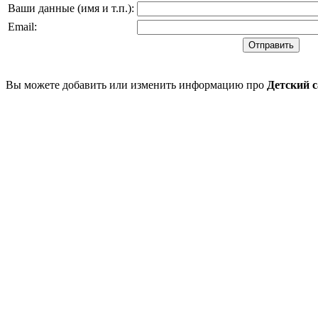
Ваши данные (имя и т.п.)
:
Email
:
Вы можете добавить или изменить информацию про
Детский 