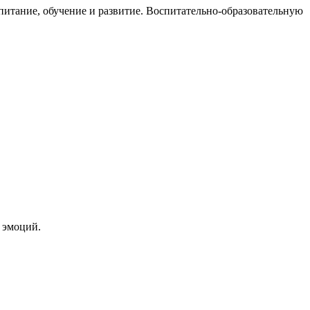
питание, обучение и развитие. Воспитательно-образовательную
 эмоций.