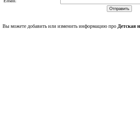
Email
:
Вы можете добавить или изменить информацию про
Детская 