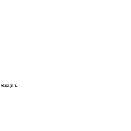
 эмоций.