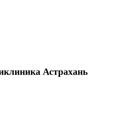
ликлиника Астрахань