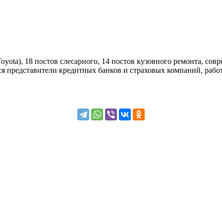
ta), 18 постов слесарного, 14 постов кузовного ремонта, совр
я представители кредитных банков и страховых компаний, работ