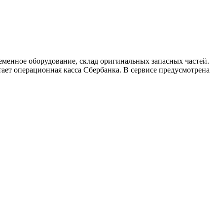
еменное оборудование, склад оригинальных запасных частей.
ает операционная касса Сбербанка. В сервисе предусмотрена