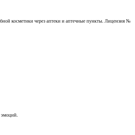
ебной косметики через аптеки и аптечные пункты. Лицензия №
 эмоций.