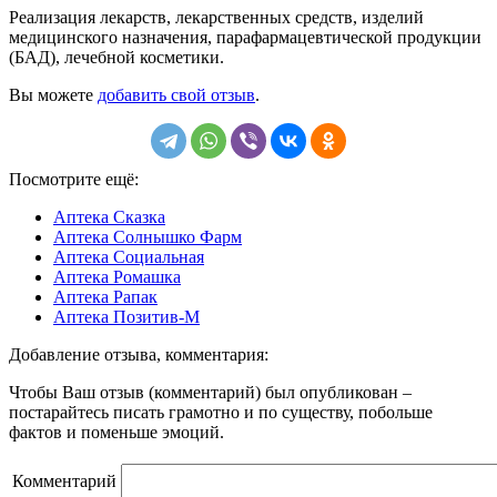
Реализация лекарств, лекарственных средств, изделий
медицинского назначения, парафармацевтической продукции
(БАД), лечебной косметики.
Вы можете
добавить свой отзыв
.
Посмотрите ещё:
Аптека Сказка
Аптека Солнышко Фарм
Аптека Социальная
Аптека Ромашка
Аптека Рапак
Аптека Позитив-М
Добавление отзыва, комментария:
Чтобы Ваш отзыв (комментарий) был опубликован –
постарайтесь писать грамотно и по существу, побольше
фактов и поменьше эмоций.
Комментарий