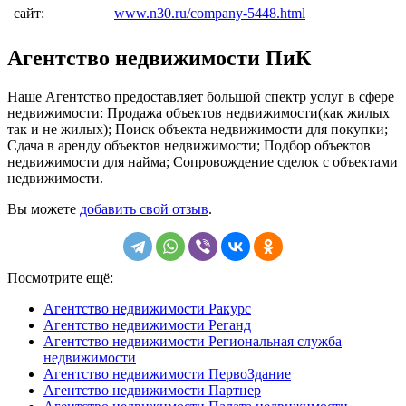
сайт:
www.n30.ru/company-5448.html
Агентство недвижимости ПиК
Наше Агентство предоставляет большой спектр услуг в сфере
недвижимости: Продажа объектов недвижимости(как жилых
так и не жилых); Поиск объекта недвижимости для покупки;
Сдача в аренду объектов недвижимости; Подбор объектов
недвижимости для найма; Сопровождение сделок с объектами
недвижимости.
Вы можете
добавить свой отзыв
.
Посмотрите ещё:
Агентство недвижимости Ракурс
Агентство недвижимости Реганд
Агентство недвижимости Региональная служба
недвижимости
Агентство недвижимости ПервоЗдание
Агентство недвижимости Партнер