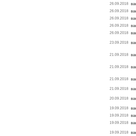
26.09.2018
ва
26.09.2018
ва
26.09.2018
ва
26.09.2018
ва
26.09.2018
ва
23.09.2018
ва
21.09.2018
ва
21.09.2018
ва
21.09.2018
ва
21.09.2018
ва
20.09.2018
ва
19.09.2018
ва
19.09.2018
ва
19.09.2018
ва
19.09.2018
ва