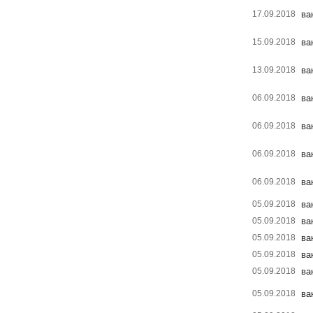
17.09.2018
ва
15.09.2018
ва
13.09.2018
ва
06.09.2018
ва
06.09.2018
ва
06.09.2018
ва
06.09.2018
ва
05.09.2018
ва
05.09.2018
ва
05.09.2018
ва
05.09.2018
ва
05.09.2018
ва
05.09.2018
ва