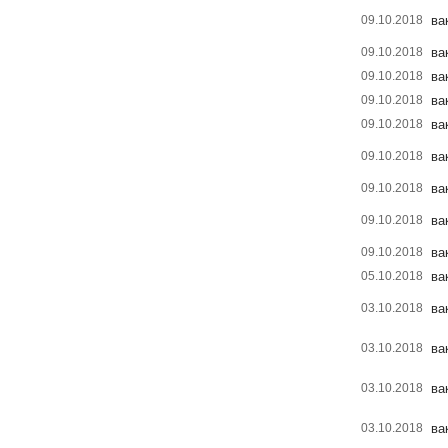
09.10.2018
ва
09.10.2018
ва
09.10.2018
ва
09.10.2018
ва
09.10.2018
ва
09.10.2018
ва
09.10.2018
ва
09.10.2018
ва
09.10.2018
ва
05.10.2018
ва
03.10.2018
ва
03.10.2018
ва
03.10.2018
ва
03.10.2018
ва