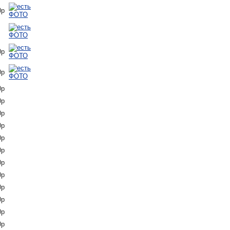
0р
0р
0р
0р
0р
0р
0р
0р
0р
0р
0р
0р
0р
0р
0р