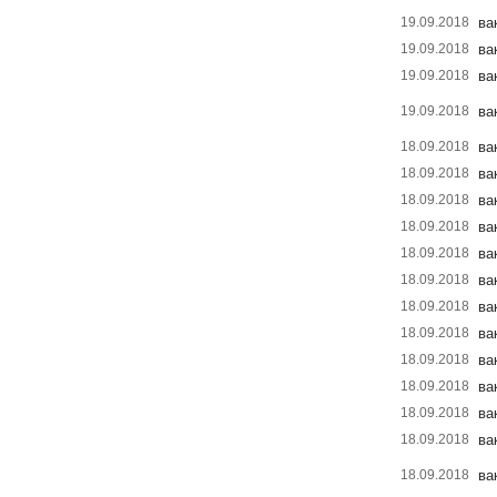
19.09.2018
ва
19.09.2018
ва
19.09.2018
ва
19.09.2018
ва
18.09.2018
ва
18.09.2018
ва
18.09.2018
ва
18.09.2018
ва
18.09.2018
ва
18.09.2018
ва
18.09.2018
ва
18.09.2018
ва
18.09.2018
ва
18.09.2018
ва
18.09.2018
ва
18.09.2018
ва
18.09.2018
ва