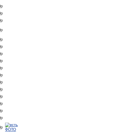
0р
0р
0р
0р
0р
0р
0р
0р
0р
0р
0р
0р
0р
0р
0р
0р
0р