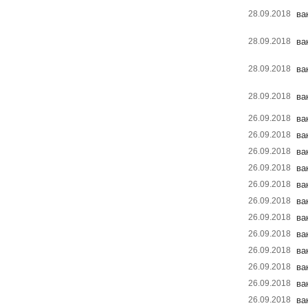
28.09.2018
ва
28.09.2018
ва
28.09.2018
ва
28.09.2018
ва
26.09.2018
ва
26.09.2018
ва
26.09.2018
ва
26.09.2018
ва
26.09.2018
ва
26.09.2018
ва
26.09.2018
ва
26.09.2018
ва
26.09.2018
ва
26.09.2018
ва
26.09.2018
ва
26.09.2018
ва