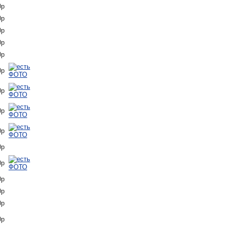
0р
0р
0р
0р
0р
0р
0р
0р
0р
0р
0р
0р
0р
0р
0р