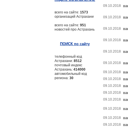
09.10.2018
ва
всего на сайте:
1573
организаций Астрахани
09.10.2018
ва
всего на сайте:
951
09.10.2018
ва
новостей про Астрахань
09.10.2018
ва
ПОИСК по сайту
09.10.2018
ва
телефонный код
Астрахани:
8512
09.10.2018
ва
почтовый индекс
Астрахань:
414000
09.10.2018
ва
автомобильный код
региона:
30
09.10.2018
ва
09.10.2018
ва
09.10.2018
ва
09.10.2018
ва
09.10.2018
ва
09.10.2018
ва
09.10.2018
ва