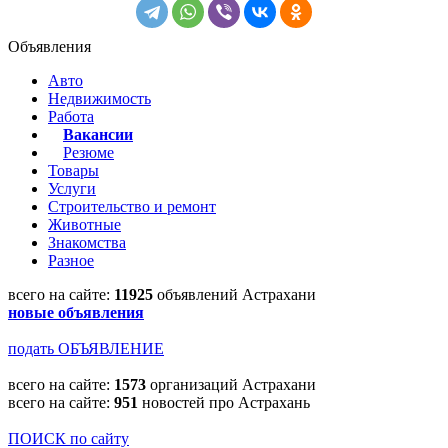
Объявления
Авто
Недвижимость
Работа
Вакансии
Резюме
Товары
Услуги
Строительство и ремонт
Животные
Знакомства
Разное
всего на сайте:
11925
объявлений Астрахани
новые объявления
подать ОБЪЯВЛЕНИЕ
всего на сайте:
1573
организаций Астрахани
всего на сайте:
951
новостей про Астрахань
ПОИСК по сайту