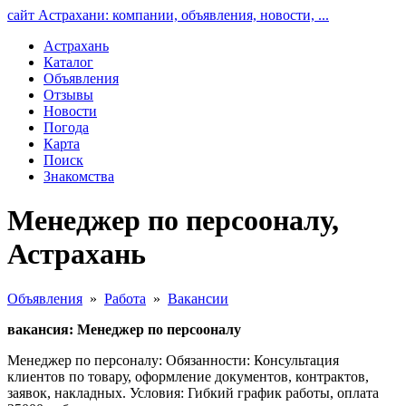
сайт Астрахани: компании, объявления, новости, ...
Астрахань
Каталог
Объявления
Отзывы
Новости
Погода
Карта
Поиск
Знакомства
Менеджер по персооналу,
Астрахань
Объявления
»
Работа
»
Вакансии
вакансия: Менеджер по персооналу
Менеджер по персоналу: Обязанности: Консультация
клиентов по товару, оформление документов, контрактов,
заявок, накладных. Условия: Гибкий график работы, оплата