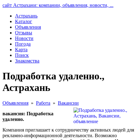
сайт Астрахани: компании, объявления, новости, ...
Астрахань
Каталог
Объявления
Отзывы
Новости
Погода
Карта
Поиск
Знакомства
Подработка удаленно.,
Астрахань
Объявления
»
Работа
»
Вакансии
вакансия: Подработка
удаленно.
Компания приглашает к сотрудничеству активных людей для
рекламно-информационной деятельности. Возможно