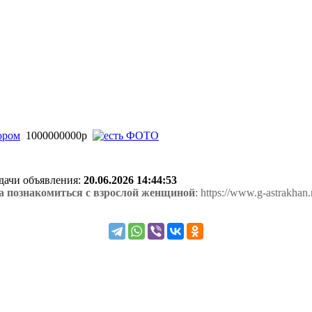
ором
1000000000р
одачи объявления:
20.06.2026 14:44:53
 познакомиться с взрослой женщиной
: https://www.g-astrakhan