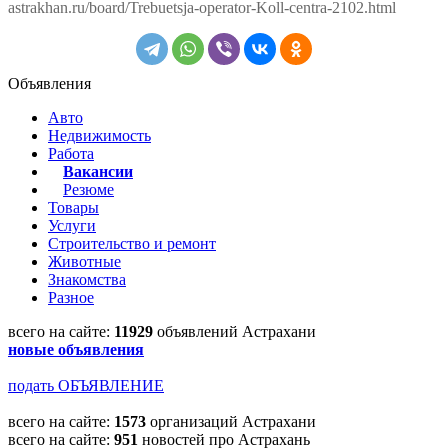
astrakhan.ru/board/Trebuetsja-operator-Koll-centra-2102.html
Объявления
Авто
Недвижимость
Работа
Вакансии
Резюме
Товары
Услуги
Строительство и ремонт
Животные
Знакомства
Разное
всего на сайте:
11929
объявлений Астрахани
новые объявления
подать ОБЪЯВЛЕНИЕ
всего на сайте:
1573
организаций Астрахани
всего на сайте:
951
новостей про Астрахань