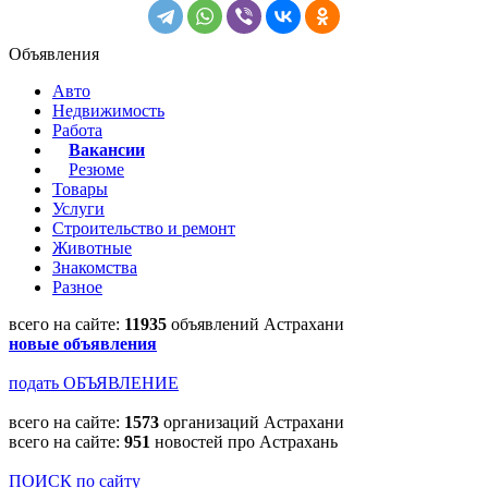
Объявления
Авто
Недвижимость
Работа
Вакансии
Резюме
Товары
Услуги
Строительство и ремонт
Животные
Знакомства
Разное
всего на сайте:
11935
объявлений Астрахани
новые объявления
подать ОБЪЯВЛЕНИЕ
всего на сайте:
1573
организаций Астрахани
всего на сайте:
951
новостей про Астрахань
ПОИСК по сайту