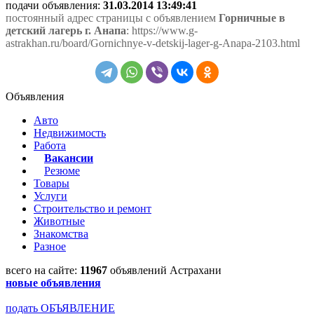
подачи объявления:
31.03.2014 13:49:41
постоянный адрес страницы с объявлением
Горничные в
детский лагерь г. Анапа
: https://www.g-
astrakhan.ru/board/Gornichnye-v-detskij-lager-g-Anapa-2103.html
Объявления
Авто
Недвижимость
Работа
Вакансии
Резюме
Товары
Услуги
Строительство и ремонт
Животные
Знакомства
Разное
всего на сайте:
11967
объявлений Астрахани
новые объявления
подать ОБЪЯВЛЕНИЕ