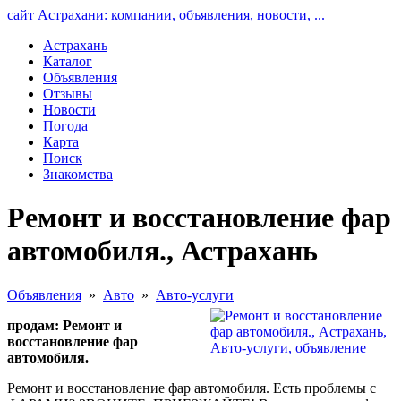
сайт Астрахани: компании, объявления, новости, ...
Астрахань
Каталог
Объявления
Отзывы
Новости
Погода
Карта
Поиск
Знакомства
Ремонт и восстановление фар
автомобиля., Астрахань
Объявления
»
Авто
»
Авто-услуги
продам: Ремонт и
восстановление фар
автомобиля.
Ремонт и восстановление фар автомобиля. Есть проблемы с