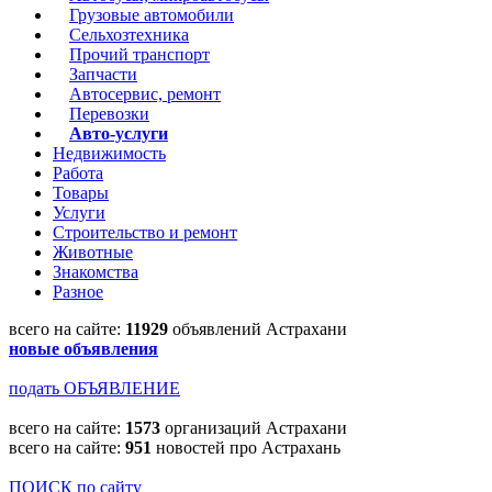
Грузовые автомобили
Сельхозтехника
Прочий транспорт
Запчасти
Автосервис, ремонт
Перевозки
Авто-услуги
Недвижимость
Работа
Товары
Услуги
Строительство и ремонт
Животные
Знакомства
Разное
всего на сайте:
11929
объявлений Астрахани
новые объявления
подать ОБЪЯВЛЕНИЕ
всего на сайте:
1573
организаций Астрахани
всего на сайте:
951
новостей про Астрахань
ПОИСК по сайту