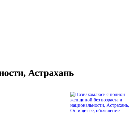
ности, Астрахань