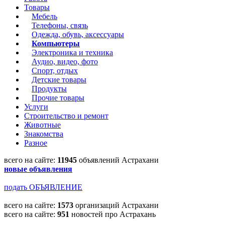
Товары
Мебель
Телефоны, связь
Одежда, обувь, аксессуары
Компьютеры
Электроника и техника
Аудио, видео, фото
Спорт, отдых
Детские товары
Продукты
Прочие товары
Услуги
Строительство и ремонт
Животные
Знакомства
Разное
всего на сайте:
11945
объявлений Астрахани
новые объявления
подать ОБЪЯВЛЕНИЕ
всего на сайте:
1573
организаций Астрахани
всего на сайте:
951
новостей про Астрахань