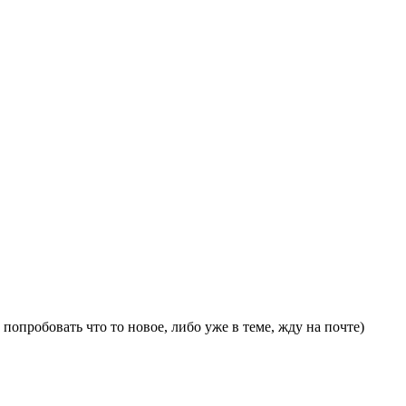
 попробовать что то новое, либо уже в теме, жду на почте)