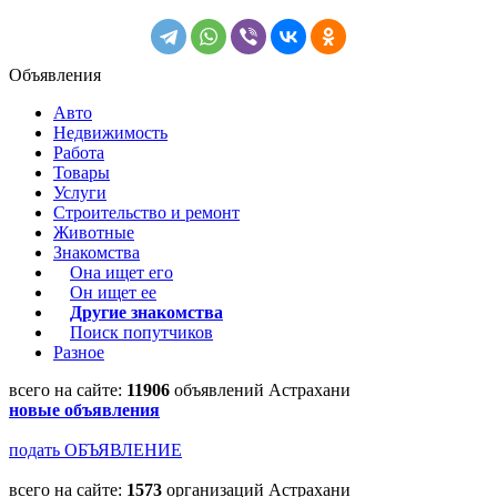
Объявления
Авто
Недвижимость
Работа
Товары
Услуги
Строительство и ремонт
Животные
Знакомства
Она ищет его
Он ищет ее
Другие знакомства
Поиск попутчиков
Разное
всего на сайте:
11906
объявлений Астрахани
новые объявления
подать ОБЪЯВЛЕНИЕ
всего на сайте:
1573
организаций Астрахани