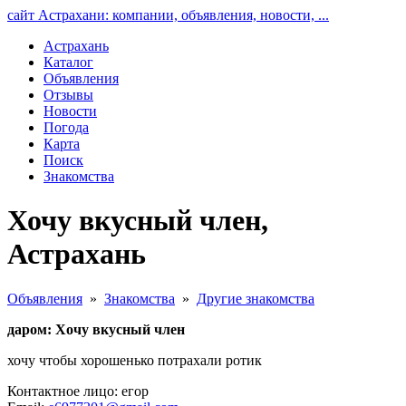
сайт Астрахани: компании, объявления, новости, ...
Астрахань
Каталог
Объявления
Отзывы
Новости
Погода
Карта
Поиск
Знакомства
Хочу вкусный член,
Астрахань
Объявления
»
Знакомства
»
Другие знакомства
даром: Хочу вкусный член
хочу чтобы хорошенько потрахали ротик
Контактное лицо: егор