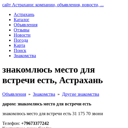
сайт Астрахани: компании, объявления, новости, ...
Астрахань
Каталог
Объявления
Отзывы
Новости
Погода
Карта
Поиск
Знакомства
знакомлюсь место для
встречи есть, Астрахань
Объявления
»
Знакомства
»
Другие знакомства
даром: знакомлюсь место для встречи есть
знакомлюсь место для встречи есть 31 175 70 звони
Телефон:
+79673377242