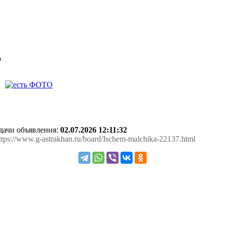
р
одачи объявления:
02.07.2026 12:11:32
https://www.g-astrakhan.ru/board/Ischem-malchika-22137.html