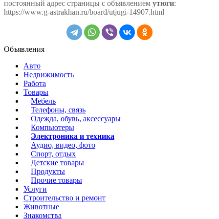
постоянный адрес страницы с объявлением
утюги
:
https://www.g-astrakhan.ru/board/utjugi-14907.html
Объявления
Авто
Недвижимость
Работа
Товары
Мебель
Телефоны, связь
Одежда, обувь, аксессуары
Компьютеры
Электроника и техника
Аудио, видео, фото
Спорт, отдых
Детские товары
Продукты
Прочие товары
Услуги
Строительство и ремонт
Животные
Знакомства