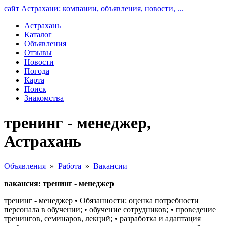
сайт Астрахани: компании, объявления, новости, ...
Астрахань
Каталог
Объявления
Отзывы
Новости
Погода
Карта
Поиск
Знакомства
тренинг - менеджер,
Астрахань
Объявления
»
Работа
»
Вакансии
вакансия: тренинг - менеджер
тренинг - менеджер • Обязанности: оценка потребности
персонала в обучении; • обучение сотрудников; • проведение
тренингов, семинаров, лекций; • разработка и адаптация