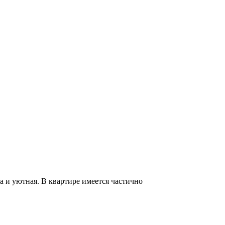
а и уютная. В квартире имеется частично