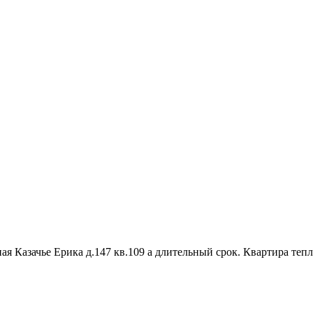
я Казачье Ерика д.147 кв.109 а длительный срок. Квартира тепл