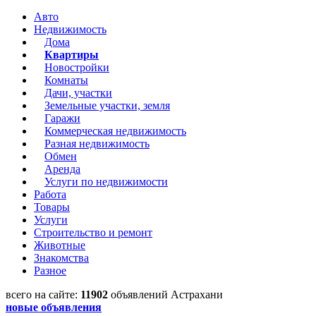
Авто
Недвижимость
Дома
Квартиры
Новостройки
Комнаты
Дачи, участки
Земельные участки, земля
Гаражи
Коммерческая недвижимость
Разная недвижимость
Обмен
Аренда
Услуги по недвижимости
Работа
Товары
Услуги
Строительство и ремонт
Животные
Знакомства
Разное
всего на сайте:
11902
объявлений Астрахани
новые объявления