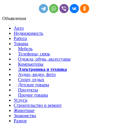
Объявления
Авто
Недвижимость
Работа
Товары
Мебель
Телефоны, связь
Одежда, обувь, аксессуары
Компьютеры
Электроника и техника
Аудио, видео, фото
Спорт, отдых
Детские товары
Продукты
Прочие товары
Услуги
Строительство и ремонт
Животные
Знакомства
Разное