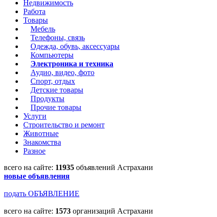
Недвижимость
Работа
Товары
Мебель
Телефоны, связь
Одежда, обувь, аксессуары
Компьютеры
Электроника и техника
Аудио, видео, фото
Спорт, отдых
Детские товары
Продукты
Прочие товары
Услуги
Строительство и ремонт
Животные
Знакомства
Разное
всего на сайте:
11935
объявлений Астрахани
новые объявления
подать ОБЪЯВЛЕНИЕ
всего на сайте:
1573
организаций Астрахани