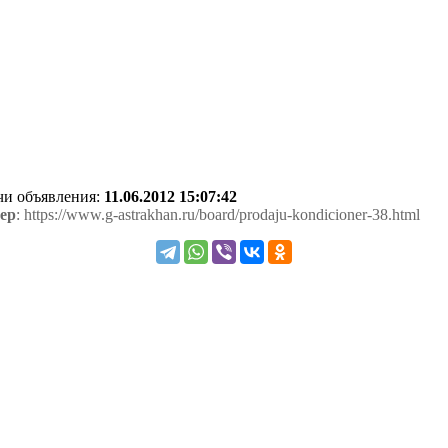
ачи объявления:
11.06.2012 15:07:42
ер
: https://www.g-astrakhan.ru/board/prodaju-kondicioner-38.html