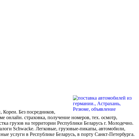
 Кореи. Без посредников,
е онлайн. страховка, получение номеров, тех. осмотр,
тка грузов на территории Республики Беларусь г. Молодечно.
талоги Schwacke. Легковые, грузовые-пикапы, автомобили,
ные услуги в Республике Беларусь, в порту Санкт-Петербурга.