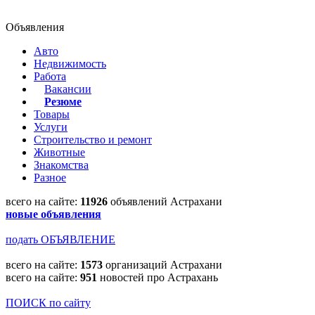
Объявления
Авто
Недвижимость
Работа
Вакансии
Резюме
Товары
Услуги
Строительство и ремонт
Животные
Знакомства
Разное
всего на сайте:
11926
объявлений Астрахани
новые объявления
подать ОБЪЯВЛЕНИЕ
всего на сайте:
1573
организаций Астрахани
всего на сайте:
951
новостей про Астрахань
ПОИСК по сайту