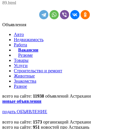
89.html
Объявления
Авто
Недвижимость
Работа
Вакансии
Резюме
Товары
Услуги
Строительство и ремонт
Животные
Знакомства
Разное
всего на сайте:
11938
объявлений Астрахани
новые объявления
подать ОБЪЯВЛЕНИЕ
всего на сайте:
1573
организаций Астрахани
всего на сайте:
951
новостей про Астрахань