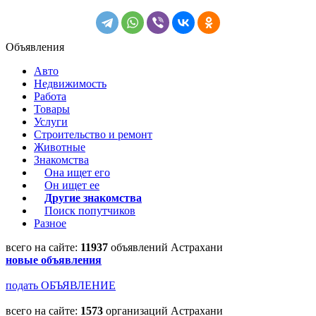
Объявления
Авто
Недвижимость
Работа
Товары
Услуги
Строительство и ремонт
Животные
Знакомства
Она ищет его
Он ищет ее
Другие знакомства
Поиск попутчиков
Разное
всего на сайте:
11937
объявлений Астрахани
новые объявления
подать ОБЪЯВЛЕНИЕ
всего на сайте:
1573
организаций Астрахани