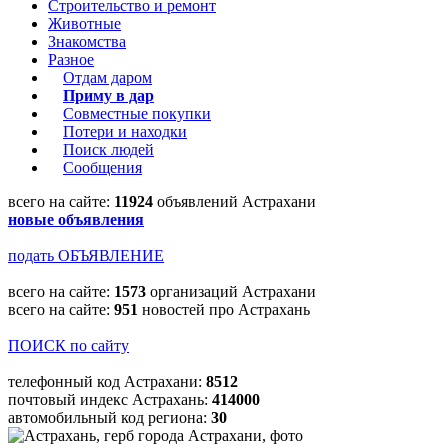
Строительство и ремонт
Животные
Знакомства
Разное
Отдам даром
Приму в дар
Совместные покупки
Потери и находки
Поиск людей
Сообщения
всего на сайте:
11924
объявлений Астрахани
новые объявления
подать ОБЪЯВЛЕНИЕ
всего на сайте:
1573
организаций Астрахани
всего на сайте:
951
новостей про Астрахань
ПОИСК по сайту
телефонный код Астрахани:
8512
почтовый индекс Астрахань:
414000
автомобильный код региона:
30