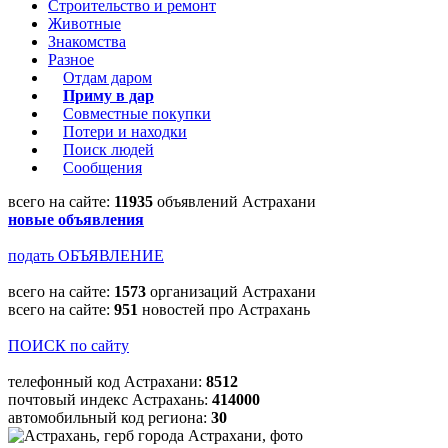
Строительство и ремонт
Животные
Знакомства
Разное
Отдам даром
Приму в дар
Совместные покупки
Потери и находки
Поиск людей
Сообщения
всего на сайте:
11935
объявлений Астрахани
новые объявления
подать ОБЪЯВЛЕНИЕ
всего на сайте:
1573
организаций Астрахани
всего на сайте:
951
новостей про Астрахань
ПОИСК по сайту
телефонный код Астрахани:
8512
почтовый индекс Астрахань:
414000
автомобильный код региона:
30