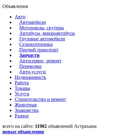
Объявления
Авто
Автомобили
Мотоциклы, скутеры
Автобусы, микроавтобусы
Грузовые автомобили
Сельхозтехника
Прочий транспорт
Запчасти
Автосервис, ремонт
Перевозки
Авто-услуги
Недвижимость
Работа
Товары
Услуги
Строительство и ремонт
Животные
Знакомства
Разное
всего на сайте:
11902
объявлений Астрахани
новые объявления