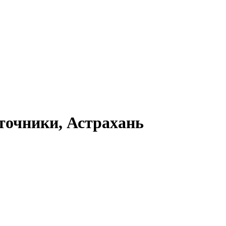
точники, Астрахань