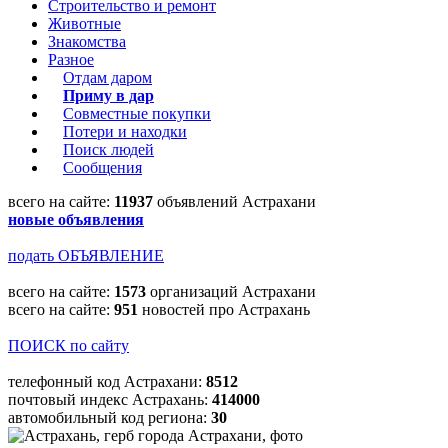
Строительство и ремонт
Животные
Знакомства
Разное
Отдам даром
Приму в дар
Совместные покупки
Потери и находки
Поиск людей
Сообщения
всего на сайте:
11937
объявлений Астрахани
новые объявления
подать ОБЪЯВЛЕНИЕ
всего на сайте:
1573
организаций Астрахани
всего на сайте:
951
новостей про Астрахань
ПОИСК по сайту
телефонный код Астрахани:
8512
почтовый индекс Астрахань:
414000
автомобильный код региона:
30