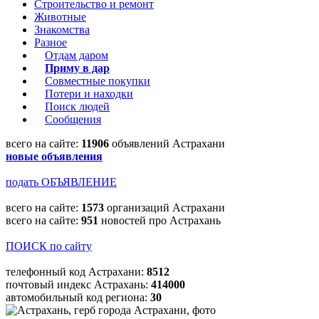
Строительство и ремонт
Животные
Знакомства
Разное
Отдам даром
Приму в дар
Совместные покупки
Потери и находки
Поиск людей
Сообщения
всего на сайте:
11906
объявлений Астрахани
новые объявления
подать ОБЪЯВЛЕНИЕ
всего на сайте:
1573
организаций Астрахани
всего на сайте:
951
новостей про Астрахань
ПОИСК по сайту
телефонный код Астрахани:
8512
почтовый индекс Астрахань:
414000
автомобильный код региона:
30