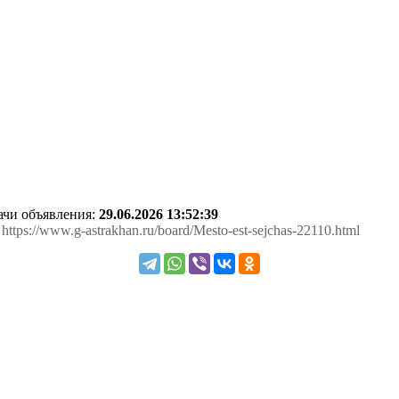
дачи объявления:
29.06.2026 13:52:39
: https://www.g-astrakhan.ru/board/Mesto-est-sejchas-22110.html