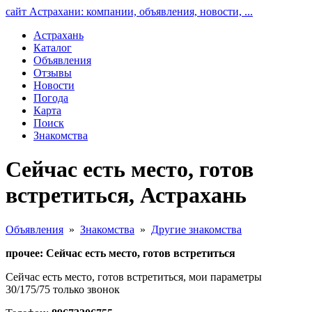
сайт Астрахани: компании, объявления, новости, ...
Астрахань
Каталог
Объявления
Отзывы
Новости
Погода
Карта
Поиск
Знакомства
Сейчас есть место, готов
встретиться, Астрахань
Объявления
»
Знакомства
»
Другие знакомства
прочее: Сейчас есть место, готов встретиться
Сейчас есть место, готов встретиться, мои параметры
30/175/75 только звонок