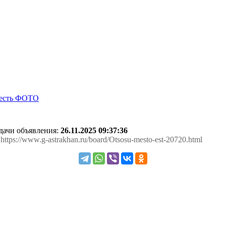
одачи объявления:
26.11.2025 09:37:36
 https://www.g-astrakhan.ru/board/Otsosu-mesto-est-20720.html