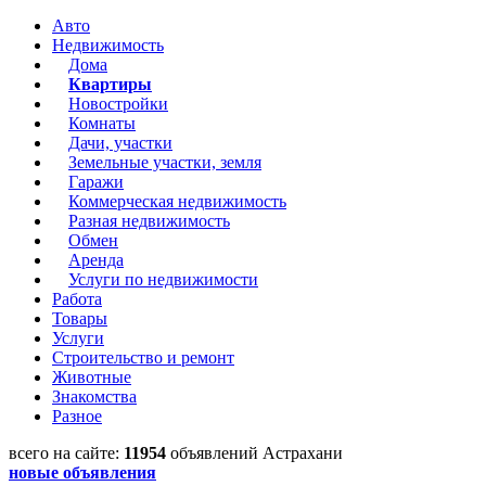
Авто
Недвижимость
Дома
Квартиры
Новостройки
Комнаты
Дачи, участки
Земельные участки, земля
Гаражи
Коммерческая недвижимость
Разная недвижимость
Обмен
Аренда
Услуги по недвижимости
Работа
Товары
Услуги
Строительство и ремонт
Животные
Знакомства
Разное
всего на сайте:
11954
объявлений Астрахани
новые объявления