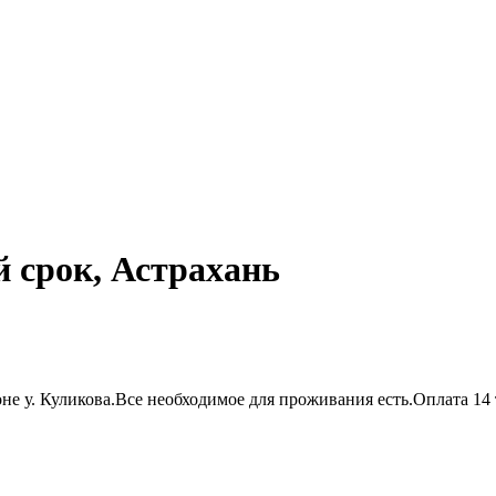
 срок, Астрахань
оне у. Куликова.Все необходимое для проживания есть.Оплата 1