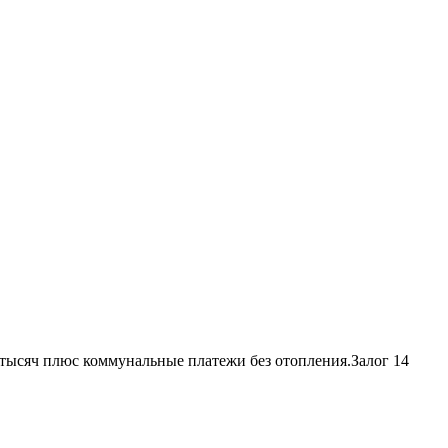
4 тысяч плюс коммунальные платежи без отопления.Залог 14